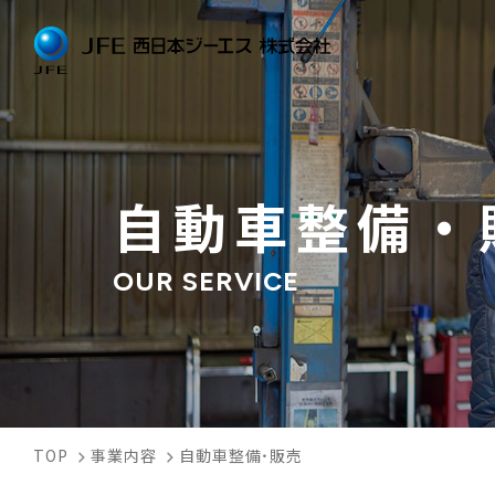
自動車整備・
OUR SERVICE
TOP
事業内容
自動車整備・販売