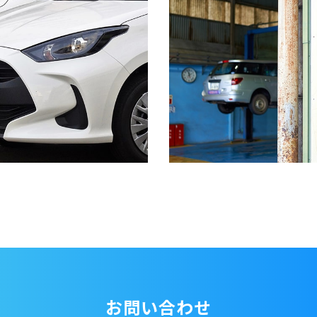
お問い合わせ