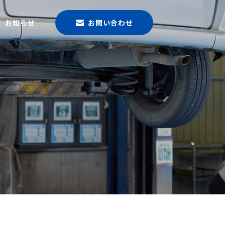
お知らせ
お問い合わせ
ー