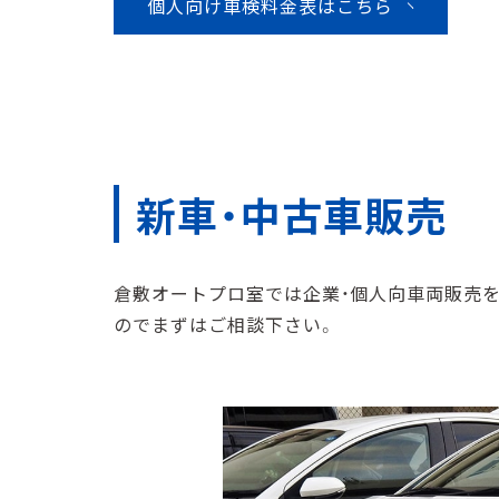
個人向け車検料金表はこちら
新⾞・中古⾞販売
倉敷オートプロ室では企業・個⼈向⾞両販売を
のでまずはご相談下さい。