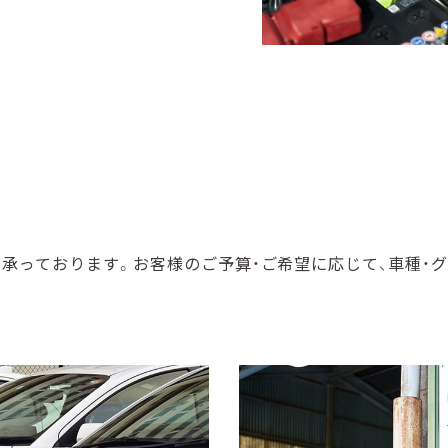
承っております。お客様のご予算・ご希望に応じて、⾞種・