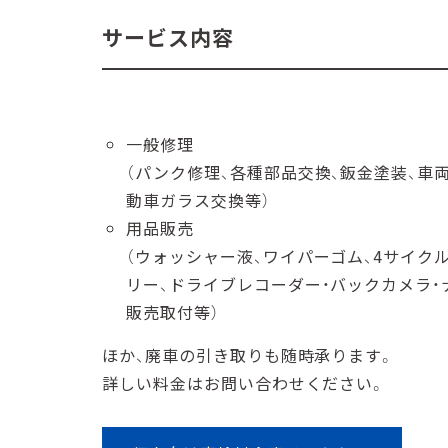
サービス内容
⼀般修理
（パンク修理、各種部品交換、鈑⾦塗装、⾞
動⾞ガラス交換等）
⽤品販売
（ウォッシャー液、ワイパーゴム、4サイク
リー、ドライブレコーダー・バックカメラ
販売取付等）
ほか、廃⾞の引き取りも随時承ります。
詳しい料金はお問い合わせください。