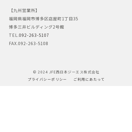
【九州営業所】
福岡県福岡市博多区店屋町1丁目35
博多三井ビルディング2号館
TEL.
092-263-5107
FAX.092-263-5108
© 2024 JFE西日本ジーエス株式会社
プライバシーポリシー
ご利用にあたって