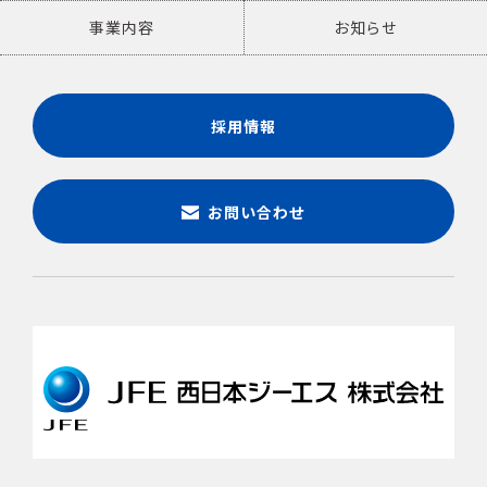
事業内容
お知らせ
採用情報
お問い合わせ